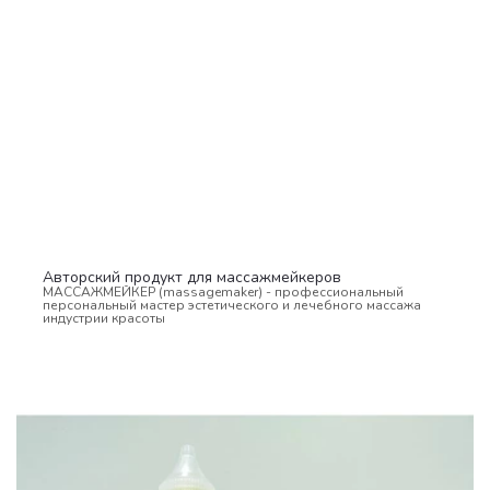
Авторский продукт для массажмейкеров
МАССАЖМЕЙКЕР (massagemaker) - профессиональный
персональный мастер эстетического и лечебного массажа
индустрии красоты