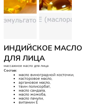
ИНДИЙСКОЕ МАСЛО
ДЛЯ ЛИЦА
массажное масло для лица
Состав:
масло виноградной косточки, 
касторовое масло, 
аргановое масло, 
твин полисорбат,
масло сандала, 
масло жожоба,
масло пачули, 
витамин Е