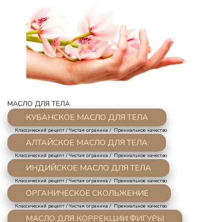
МАСЛО ДЛЯ ТЕЛА
КУБАНСКОЕ МАСЛО ДЛЯ ТЕЛА
     Классический рецепт / Чистая ограника /  Премиальное качество
АЛТАЙСКОЕ МАСЛО ДЛЯ ТЕЛА
     Классический рецепт / Чистая ограника /  Премиальное качество
ИНДИЙСКОЕ МАСЛО ДЛЯ ТЕЛА
     Классический рецепт / Чистая ограника /  Премиальное качество
ОРГАНИЧЕСКОЕ СКОЛЬЖЕНИЕ  
     Классический рецепт / Чистая ограника /  Премиальное качество
МАСЛО ДЛЯ КОРРЕКЦИИ ФИГУРЫ