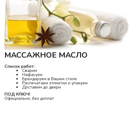
МАССАЖНОЕ МАСЛО
Список работ:
Сварим
Нафасуем
Брендируем в Вашем стиле
Распечатаем этикетки и упакуем
Доставим до двери
ПОД КЛЮЧ! 
Официально, без доплат