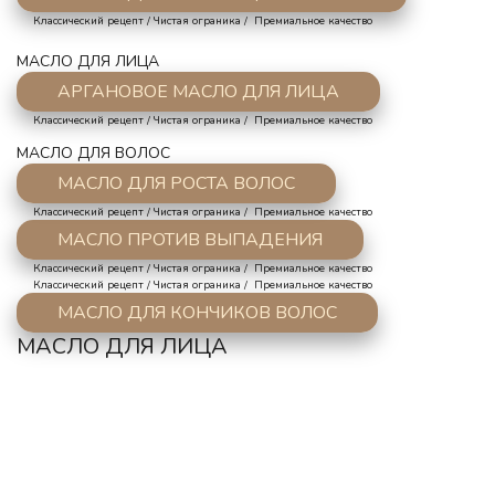
     Классический рецепт / Чистая ограника /  Премиальное качество
МАСЛО ДЛЯ ЛИЦА
АРГАНОВОЕ МАСЛО ДЛЯ ЛИЦА
     Классический рецепт / Чистая ограника /  Премиальное качество
МАСЛО ДЛЯ ВОЛОС
МАСЛО ДЛЯ РОСТА ВОЛОС
     Классический рецепт / Чистая ограника /  Премиальное качество
МАСЛО ПРОТИВ ВЫПАДЕНИЯ
     Классический рецепт / Чистая ограника /  Премиальное качество
     Классический рецепт / Чистая ограника /  Премиальное качество
МАСЛО ДЛЯ КОНЧИКОВ ВОЛОС
МАСЛО ДЛЯ ЛИЦА