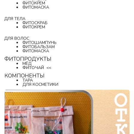
ФИТОКРЕМ
ФИТОМАСКА
ДЛЯ ТЕЛА
ФИТОСКРАБ
ФИТОКРЕМ
ДЛЯ ВОЛОС
ФИТОШАМПУНЬ
ФИТОБАЛЬЗАМ
ФИТОМАСКА
ФИТОПРОДУКТЫ
МЁД
ФИТОЧАЙ
  <<
КОМПОНЕНТЫ
ТАРА
ДЛЯ КОСМЕТИКИ