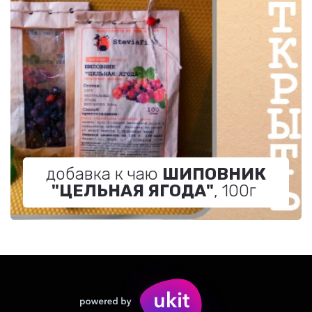
добавка к чаю
ШИПОВНИК
"ЦЕЛЬНАЯ ЯГОДА"
, 100г